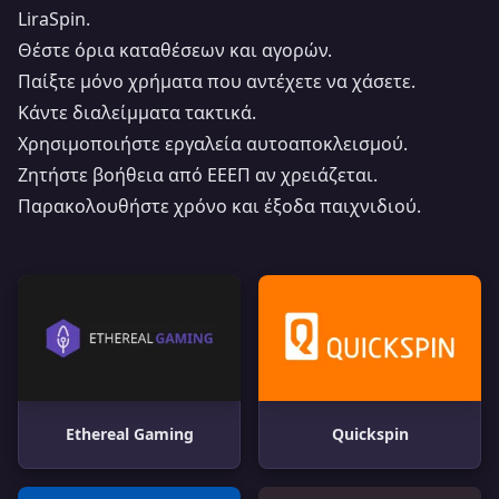
LiraSpin.
Θέστε όρια καταθέσεων και αγορών.
Παίξτε μόνο χρήματα που αντέχετε να χάσετε.
Κάντε διαλείμματα τακτικά.
Χρησιμοποιήστε εργαλεία αυτοαποκλεισμού.
Ζητήστε βοήθεια από ΕΕΕΠ αν χρειάζεται.
Παρακολουθήστε χρόνο και έξοδα παιχνιδιού.
Ethereal Gaming
Quickspin