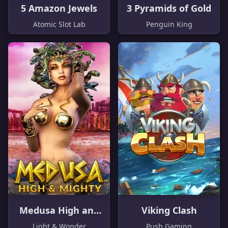
5 Amazon Jewels
3 Pyramids of Gold
Atomic Slot Lab
Penguin King
Medusa High and
Viking Clash
Mighty
Light & Wonder
Push Gaming