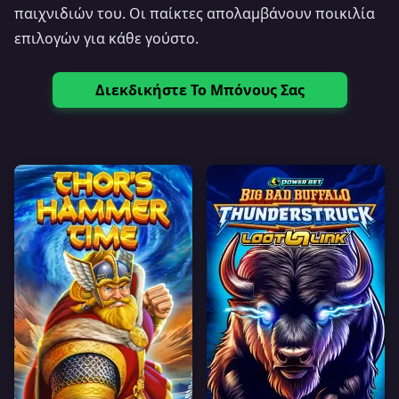
παιχνιδιών του. Οι παίκτες απολαμβάνουν ποικιλία
επιλογών για κάθε γούστο.
Διεκδικήστε Το Μπόνους Σας