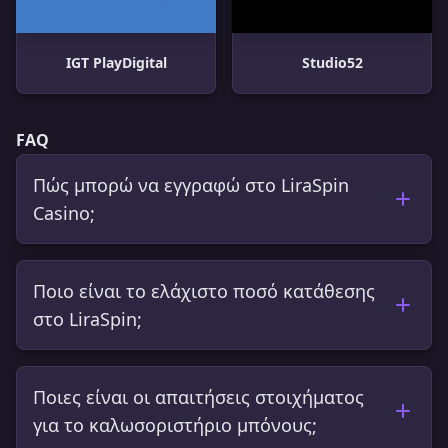
IGT PlayDigital
Studio52
FAQ
Πώς μπορώ να εγγραφώ στο LiraSpin
Casino;
Ποιο είναι το ελάχιστο ποσό κατάθεσης
στο LiraSpin;
Ποιες είναι οι απαιτήσεις στοιχήματος
για το καλωσοριστήριο μπόνους;