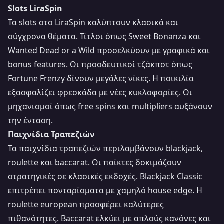
Slots LiraSpin
Τα slots στο LiraSpin καλύπτουν κλασικά και
σύγχρονα θέματα. Τίτλοι όπως Sweet Bonanza και
Wanted Dead or a Wild προσελκύουν με γραφικά και
bonus features. Οι προοδευτικοί τζάκποτ όπως
Fortune Frenzy δίνουν μεγάλες νίκες. Η ποικιλία
εξασφαλίζει φρεσκάδα με νέες κυκλοφορίες. Οι
μηχανισμοί όπως free spins και multipliers αυξάνουν
την ένταση.
Παιχνίδια Τραπεζιών
Τα παιχνίδια τραπεζιών περιλαμβάνουν blackjack,
roulette και baccarat. Οι παίκτες δοκιμάζουν
στρατηγικές σε κλασικές εκδοχές. Blackjack Classic
επιτρέπει πονταρίσματα με χαμηλό house edge. Η
roulette european προσφέρει καλύτερες
πιθανότητες. Baccarat ελκύει με απλούς κανόνες και